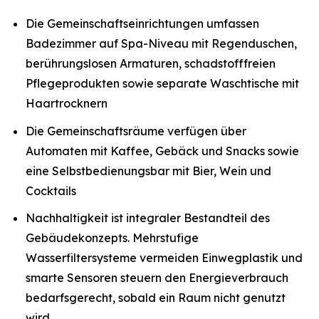
Die Gemeinschaftseinrichtungen umfassen
Badezimmer auf Spa-Niveau mit Regenduschen,
berührungslosen Armaturen, schadstofffreien
Pflegeprodukten sowie separate Waschtische mit
Haartrocknern
Die Gemeinschaftsräume verfügen über
Automaten mit Kaffee, Gebäck und Snacks sowie
eine Selbstbedienungsbar mit Bier, Wein und
Cocktails
Nachhaltigkeit ist integraler Bestandteil des
Gebäudekonzepts. Mehrstufige
Wasserfiltersysteme vermeiden Einwegplastik und
smarte Sensoren steuern den Energieverbrauch
bedarfsgerecht, sobald ein Raum nicht genutzt
wird