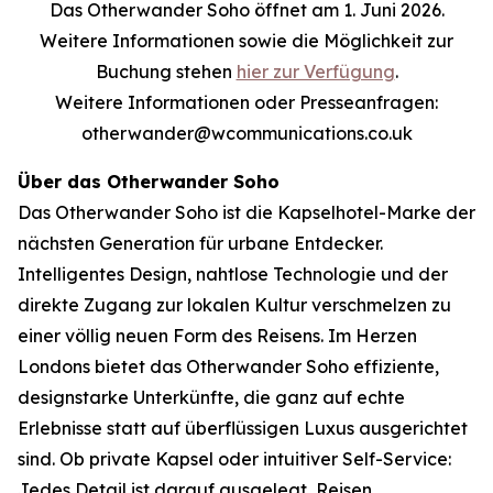
Das Otherwander Soho öffnet am 1. Juni 2026.
Weitere Informationen sowie die Möglichkeit zur
Buchung stehen
hier zur Verfügung
.
Weitere Informationen oder Presseanfragen:
otherwander@wcommunications.co.uk
Über das Otherwander Soho
Das Otherwander Soho ist die Kapselhotel-Marke der
nächsten Generation für urbane Entdecker.
Intelligentes Design, nahtlose Technologie und der
direkte Zugang zur lokalen Kultur verschmelzen zu
einer völlig neuen Form des Reisens. Im Herzen
Londons bietet das Otherwander Soho effiziente,
designstarke Unterkünfte, die ganz auf echte
Erlebnisse statt auf überflüssigen Luxus ausgerichtet
sind. Ob private Kapsel oder intuitiver Self-Service:
Jedes Detail ist darauf ausgelegt, Reisen