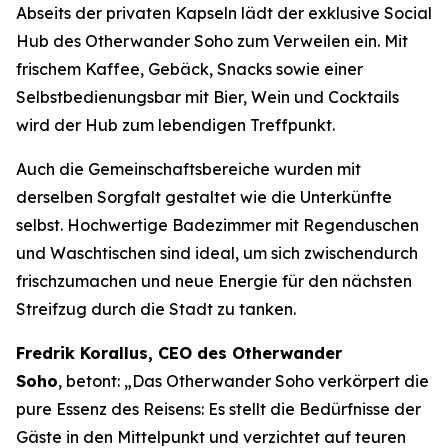
Abseits der privaten Kapseln lädt der exklusive Social
Hub des Otherwander Soho zum Verweilen ein. Mit
frischem Kaffee, Gebäck, Snacks sowie einer
Selbstbedienungsbar mit Bier, Wein und Cocktails
wird der Hub zum lebendigen Treffpunkt.
Auch die Gemeinschaftsbereiche wurden mit
derselben Sorgfalt gestaltet wie die Unterkünfte
selbst. Hochwertige Badezimmer mit Regenduschen
und Waschtischen sind ideal, um sich zwischendurch
frischzumachen und neue Energie für den nächsten
Streifzug durch die Stadt zu tanken.
Fredrik Korallus, CEO des Otherwander
Soho
, betont: „Das Otherwander Soho verkörpert die
pure Essenz des Reisens: Es stellt die Bedürfnisse der
Gäste in den Mittelpunkt und verzichtet auf teuren