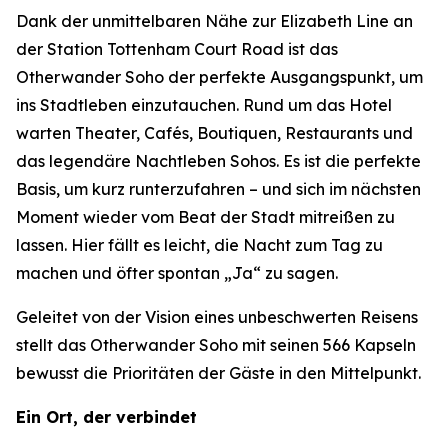
Dank der unmittelbaren Nähe zur Elizabeth Line an
der Station Tottenham Court Road ist das
Otherwander Soho der perfekte Ausgangspunkt, um
ins Stadtleben einzutauchen. Rund um das Hotel
warten Theater, Cafés, Boutiquen, Restaurants und
das legendäre Nachtleben Sohos. Es ist die perfekte
Basis, um kurz runterzufahren – und sich im nächsten
Moment wieder vom Beat der Stadt mitreißen zu
lassen. Hier fällt es leicht, die Nacht zum Tag zu
machen und öfter spontan „Ja“ zu sagen.
Geleitet von der Vision eines unbeschwerten Reisens
stellt das Otherwander Soho mit seinen 566 Kapseln
bewusst die Prioritäten der Gäste in den Mittelpunkt.
Ein Ort, der verbindet