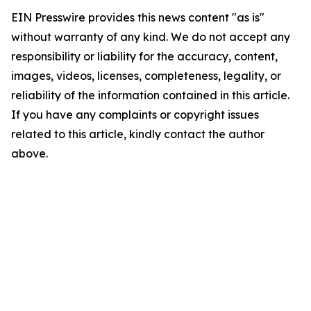
EIN Presswire provides this news content "as is"
without warranty of any kind. We do not accept any
responsibility or liability for the accuracy, content,
images, videos, licenses, completeness, legality, or
reliability of the information contained in this article.
If you have any complaints or copyright issues
related to this article, kindly contact the author
above.