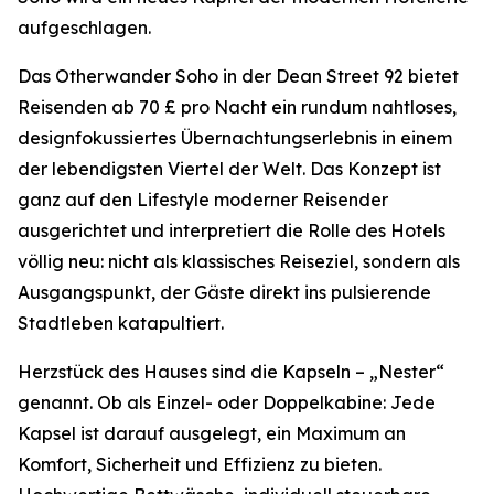
aufgeschlagen.
Das Otherwander Soho in der Dean Street 92 bietet
Reisenden ab 70 £ pro Nacht ein rundum nahtloses,
designfokussiertes Übernachtungserlebnis in einem
der lebendigsten Viertel der Welt. Das Konzept ist
ganz auf den Lifestyle moderner Reisender
ausgerichtet und interpretiert die Rolle des Hotels
völlig neu: nicht als klassisches Reiseziel, sondern als
Ausgangspunkt, der Gäste direkt ins pulsierende
Stadtleben katapultiert.
Herzstück des Hauses sind die Kapseln – „Nester“
genannt. Ob als Einzel- oder Doppelkabine: Jede
Kapsel ist darauf ausgelegt, ein Maximum an
Komfort, Sicherheit und Effizienz zu bieten.