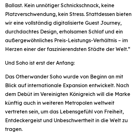
Ballast. Kein unnötiger Schnickschnack, keine
Platzverschwendung, kein Stress. Stattdessen bieten
wir eine vollständig digitalisierte Guest Journey,
durchdachtes Design, erholsamen Schlaf und ein
außergewöhnliches Preis-Leistungs-Verhältnis – im
Herzen einer der faszinierendsten Städte der Welt.“
Und Soho ist erst der Anfang:
Das Otherwander Soho wurde von Beginn an mit
Blick auf internationale Expansion entwickelt. Nach
dem Debüt im Vereinigten Königreich will die Marke
künftig auch in weiteren Metropolen weltweit
vertreten sein, um das Lebensgefühl von Freiheit,
Entdeckergeist und Unbeschwertheit in die Welt zu
tragen.