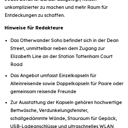
unkomplizierter zu machen und mehr Raum für
Entdeckungen zu schaffen.
Hinweise für Redakteure
Das Otherwander Soho befindet sich in der Dean
Street, unmittelbar neben dem Zugang zur
Elizabeth Line an der Station Tottenham Court
Road
Das Angebot umfasst Einzelkapseln für
Alleinreisende sowie Doppelkapseln für Paare oder
gemeinsam reisende Freunde
Zur Ausstattung der Kapseln gehören hochwertige
Bettwäsche, Verdunkelungsfenster,
schallgedämmte Wände, Stauraum für Gepäck,
USB-Ladeanschlüsse und ultraschnelles WLAN