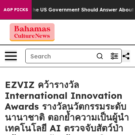
estions the US Government Should Answer About Its S
AGP PICKS
EZVIZ คว้ารางวัล
International Innovation
Awards รางวัลนวัตกรรมระดับ
นานาชาติ ตอกย้ำความเป็นผู้นำ
เทคโนโลยี AI ตรวจจับสัตว์ป่า