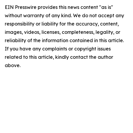
EIN Presswire provides this news content "as is"
without warranty of any kind. We do not accept any
responsibility or liability for the accuracy, content,
images, videos, licenses, completeness, legality, or
reliability of the information contained in this article.
If you have any complaints or copyright issues
related to this article, kindly contact the author
above.