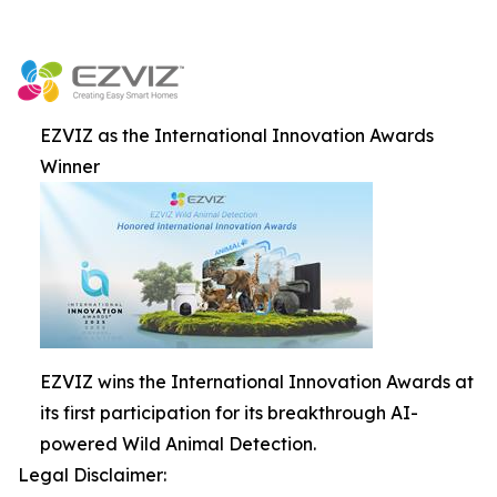
EZVIZ as the International Innovation Awards
Winner
EZVIZ wins the International Innovation Awards at
its first participation for its breakthrough AI-
powered Wild Animal Detection.
Legal Disclaimer: