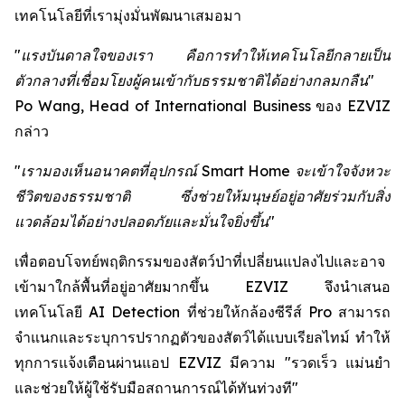
เทคโนโลยีที่เรามุ่งมั่นพัฒนาเสมอมา
"แรงบันดาลใจของเรา คือการทำให้เทคโนโลยีกลายเป็น
ตัวกลางที่เชื่อมโยงผู้คนเข้ากับธรรมชาติได้อย่างกลมกลืน"
Po Wang, Head of International Business ของ EZVIZ
กล่าว
"เรามองเห็นอนาคตที่อุปกรณ์ Smart Home จะเข้าใจจังหวะ
ชีวิตของธรรมชาติ ซึ่งช่วยให้มนุษย์อยู่อาศัยร่วมกับสิ่ง
แวดล้อมได้อย่างปลอดภัยและมั่นใจยิ่งขึ้น"
เพื่อตอบโจทย์พฤติกรรมของสัตว์ป่าที่เปลี่ยนแปลงไปและอาจ
เข้ามาใกล้พื้นที่อยู่อาศัยมากขึ้น EZVIZ จึงนำเสนอ
เทคโนโลยี AI Detection ที่ช่วยให้กล้องซีรีส์ Pro สามารถ
จำแนกและระบุการปรากฏตัวของสัตว์ได้แบบเรียลไทม์ ทำให้
ทุกการแจ้งเตือนผ่านแอป EZVIZ มีความ "รวดเร็ว แม่นยำ
และช่วยให้ผู้ใช้รับมือสถานการณ์ได้ทันท่วงที"