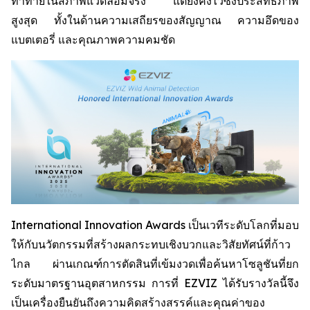
ท้าทายในสภาพแวดล้อมจริง แต่ยังคงไว้ซึ่งประสิทธิภาพ
สูงสุด ทั้งในด้านความเสถียรของสัญญาณ ความอึดของ
แบตเตอรี่ และคุณภาพความคมชัด
International Innovation Awards เป็นเวทีระดับโลกที่มอบ
ให้กับนวัตกรรมที่สร้างผลกระทบเชิงบวกและวิสัยทัศน์ที่ก้าว
ไกล ผ่านเกณฑ์การตัดสินที่เข้มงวดเพื่อค้นหาโซลูชันที่ยก
ระดับมาตรฐานอุตสาหกรรม การที่ EZVIZ ได้รับรางวัลนี้จึง
เป็นเครื่องยืนยันถึงความคิดสร้างสรรค์และคุณค่าของ