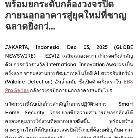
พร้อมยกระดับกล้องวงจรปิด
ภายนอกอาคารสู่ยุคใหม่ที่ชาญ
ฉลาดยิ่งกว่…
JAKARTA, Indonesia, Dec. 03, 2025 (GLOBE
NEWSWIRE) -- EZVIZ เฉลิมฉลองความสำเร็จครั้งสำคัญ
ด้วยการคว้ารางวัล International Innovation Awards เป็น
ครั้งแรก จากผลงานการพัฒนาเทคโนโลยี AI ตรวจจับสัตว์ป่า
(Wildlife Detection) อันล้ำสมัย ซึ่งเปิดตัวครั้งแรกใน
EB8
Pro Series
กล้องวงจรปิดภายนอกอาคารระดับโปร
นวัตกรรมนี้นับเป็นก้าวสำคัญในการปฏิวัติวงการ Smart
Home Security โดยขยายขีดความสามารถของกล้องให้
ครอบคลุมการใช้งานที่หลากหลายยิ่งขึ้น พร้อมสร้าง
มาตรฐานใหม่ให้กับกล้องวงจรปิดไร้สายที่ต้องเผชิญกับความ