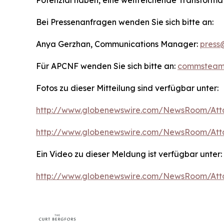
Potenzial haben, eine weitreichende Transform
Bei Pressenanfragen wenden Sie sich bitte an:
Anya Gerzhan, Communications Manager:
press
Für APCNF wenden Sie sich bitte an:
commsteam@
Fotos zu dieser Mitteilung sind verfügbar unter:
http://www.globenewswire.com/NewsRoom/At
http://www.globenewswire.com/NewsRoom/Att
Ein Video zu dieser Meldung ist verfügbar unter:
http://www.globenewswire.com/NewsRoom/Att