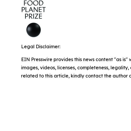
Legal Disclaimer:
EIN Presswire provides this news content "as is" 
images, videos, licenses, completeness, legality, o
related to this article, kindly contact the author